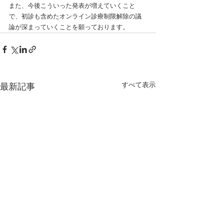
また、今後こういった発表が増えていくこと
で、初診も含めたオンライン診療制限解除の議
論が深まっていくことを願っております。
すべて表示
最新記事