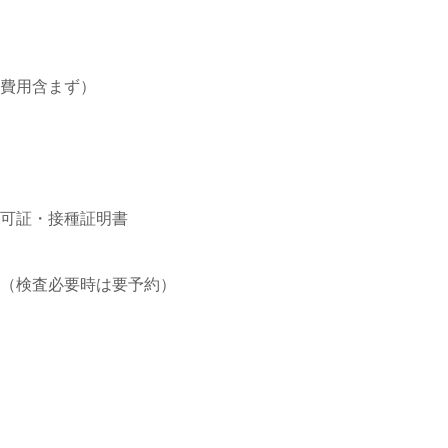
費用含まず）
可証・接種証明書
（検査必要時は要予約）