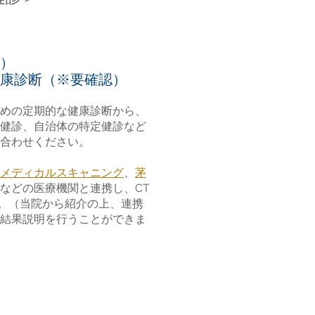
）
康診断（※要確認）
めの定期的な健康診断から、
健診、自治体の特定健診など
合わせください。
メディカルスキャニング
​、
茅
などの医療機関と連携し、CT
す。（当院から紹介の上、連携
結果説明を行うことができま